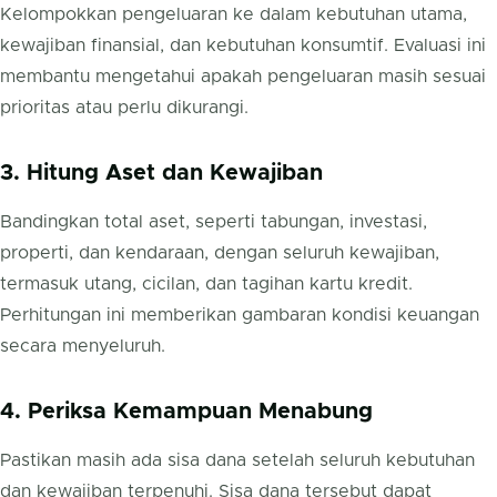
Kelompokkan pengeluaran ke dalam kebutuhan utama,
kewajiban finansial, dan kebutuhan konsumtif. Evaluasi ini
membantu mengetahui apakah pengeluaran masih sesuai
prioritas atau perlu dikurangi.
3. Hitung Aset dan Kewajiban
Bandingkan total aset, seperti tabungan, investasi,
properti, dan kendaraan, dengan seluruh kewajiban,
termasuk utang, cicilan, dan tagihan kartu kredit.
Perhitungan ini memberikan gambaran kondisi keuangan
secara menyeluruh.
4. Periksa Kemampuan Menabung
Pastikan masih ada sisa dana setelah seluruh kebutuhan
dan kewajiban terpenuhi. Sisa dana tersebut dapat