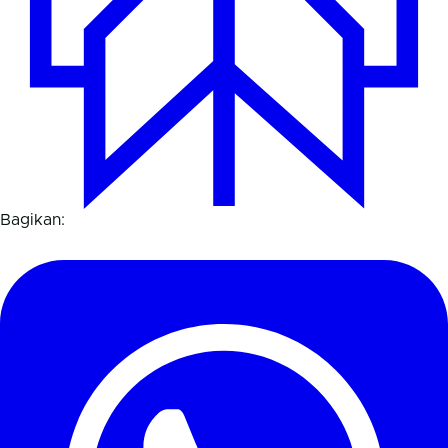
Bagikan: