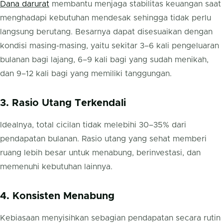
Dana darurat
membantu menjaga stabilitas keuangan saat
menghadapi kebutuhan mendesak sehingga tidak perlu
langsung berutang. Besarnya dapat disesuaikan dengan
kondisi masing-masing, yaitu sekitar 3–6 kali pengeluaran
bulanan bagi lajang, 6–9 kali bagi yang sudah menikah,
dan 9–12 kali bagi yang memiliki tanggungan.
3. Rasio Utang Terkendali
Idealnya, total cicilan tidak melebihi 30–35% dari
pendapatan bulanan. Rasio utang yang sehat memberi
ruang lebih besar untuk menabung, berinvestasi, dan
memenuhi kebutuhan lainnya.
4. Konsisten Menabung
Kebiasaan menyisihkan sebagian pendapatan secara rutin