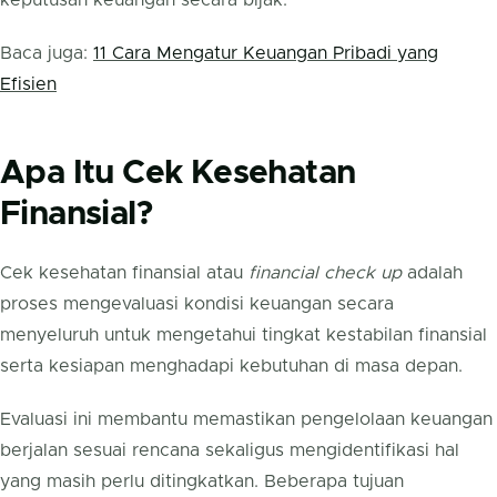
keputusan keuangan secara bijak.
Baca juga:
11 Cara Mengatur Keuangan Pribadi yang
Efisien
Apa Itu Cek Kesehatan
Finansial?
Cek kesehatan finansial atau
financial check up
adalah
proses mengevaluasi kondisi keuangan secara
menyeluruh untuk mengetahui tingkat kestabilan finansial
serta kesiapan menghadapi kebutuhan di masa depan.
Evaluasi ini membantu memastikan pengelolaan keuangan
berjalan sesuai rencana sekaligus mengidentifikasi hal
yang masih perlu ditingkatkan. Beberapa tujuan