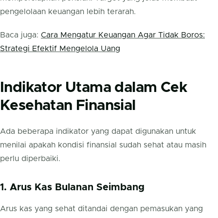
pengelolaan keuangan lebih terarah.
Baca juga:
Cara Mengatur Keuangan Agar Tidak Boros:
Strategi Efektif Mengelola Uang
Indikator Utama dalam Cek
Kesehatan Finansial
Ada beberapa indikator yang dapat digunakan untuk
menilai apakah kondisi finansial sudah sehat atau masih
perlu diperbaiki.
1. Arus Kas Bulanan Seimbang
Arus kas yang sehat ditandai dengan pemasukan yang