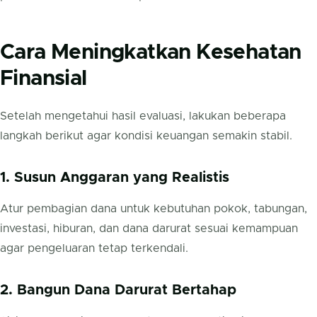
Cara Meningkatkan Kesehatan
Finansial
Setelah mengetahui hasil evaluasi, lakukan beberapa
langkah berikut agar kondisi keuangan semakin stabil.
1. Susun Anggaran yang Realistis
Atur pembagian dana untuk kebutuhan pokok, tabungan,
investasi, hiburan, dan dana darurat sesuai kemampuan
agar pengeluaran tetap terkendali.
2. Bangun Dana Darurat Bertahap