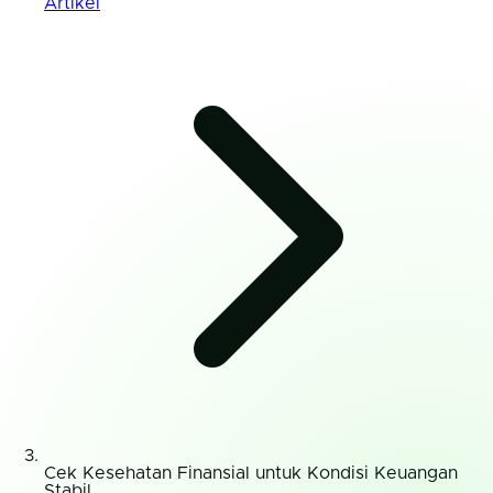
Artikel
Cek Kesehatan Finansial untuk Kondisi Keuangan
Stabil