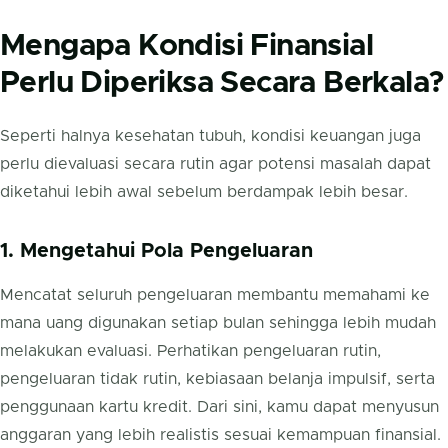
Mengapa Kondisi Finansial
Perlu Diperiksa Secara Berkala?
Seperti halnya kesehatan tubuh, kondisi keuangan juga
perlu dievaluasi secara rutin agar potensi masalah dapat
diketahui lebih awal sebelum berdampak lebih besar.
1. Mengetahui Pola Pengeluaran
Mencatat seluruh pengeluaran membantu memahami ke
mana uang digunakan setiap bulan sehingga lebih mudah
melakukan evaluasi. Perhatikan pengeluaran rutin,
pengeluaran tidak rutin, kebiasaan belanja impulsif, serta
penggunaan kartu kredit. Dari sini, kamu dapat menyusun
anggaran yang lebih realistis sesuai kemampuan finansial.