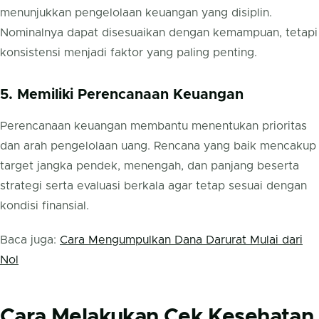
menunjukkan pengelolaan keuangan yang disiplin.
Nominalnya dapat disesuaikan dengan kemampuan, tetapi
konsistensi menjadi faktor yang paling penting.
5. Memiliki Perencanaan Keuangan
Perencanaan keuangan membantu menentukan prioritas
dan arah pengelolaan uang. Rencana yang baik mencakup
target jangka pendek, menengah, dan panjang beserta
strategi serta evaluasi berkala agar tetap sesuai dengan
kondisi finansial.
Baca juga:
Cara Mengumpulkan Dana Darurat Mulai dari
Nol
Cara Melakukan Cek Kesehatan