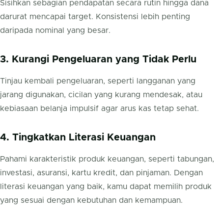
Sisihkan sebagian pendapatan secara rutin hingga dana
darurat mencapai target. Konsistensi lebih penting
daripada nominal yang besar.
3. Kurangi Pengeluaran yang Tidak Perlu
Tinjau kembali pengeluaran, seperti langganan yang
jarang digunakan, cicilan yang kurang mendesak, atau
kebiasaan belanja impulsif agar arus kas tetap sehat.
4. Tingkatkan Literasi Keuangan
Pahami karakteristik produk keuangan, seperti tabungan,
investasi, asuransi, kartu kredit, dan pinjaman. Dengan
literasi keuangan yang baik, kamu dapat memilih produk
yang sesuai dengan kebutuhan dan kemampuan.