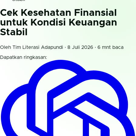
Cek Kesehatan Finansial
untuk Kondisi Keuangan
Stabil
Oleh Tim Literasi Adapundi · 8 Juli 2026 · 6 mnt baca
Dapatkan ringkasan: