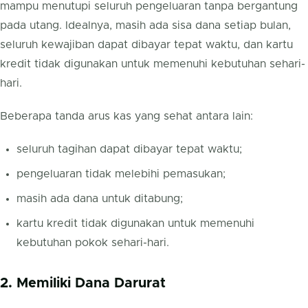
mampu menutupi seluruh pengeluaran tanpa bergantung
pada utang. Idealnya, masih ada sisa dana setiap bulan,
seluruh kewajiban dapat dibayar tepat waktu, dan kartu
kredit tidak digunakan untuk memenuhi kebutuhan sehari-
hari.
Beberapa tanda arus kas yang sehat antara lain:
seluruh tagihan dapat dibayar tepat waktu;
pengeluaran tidak melebihi pemasukan;
masih ada dana untuk ditabung;
kartu kredit tidak digunakan untuk memenuhi
kebutuhan pokok sehari-hari.
2. Memiliki Dana Darurat