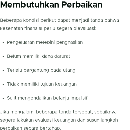
Membutuhkan Perbaikan
Beberapa kondisi berikut dapat menjadi tanda bahwa
kesehatan finansial perlu segera dievaluasi:
Pengeluaran melebihi penghasilan
Belum memiliki dana darurat
Terlalu bergantung pada utang
Tidak memiliki tujuan keuangan
Sulit mengendalikan belanja impulsif
Jika mengalami beberapa tanda tersebut, sebaiknya
segera lakukan evaluasi keuangan dan susun langkah
perbaikan secara bertahap.