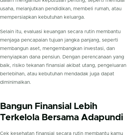
dalam mengambil keputusan penting, seperti memulai
usaha, melanjutkan pendidikan, membeli rumah, atau
mempersiapkan kebutuhan keluarga.
Selain itu, evaluasi keuangan secara rutin membantu
menjaga pencapaian tujuan jangka panjang, seperti
membangun aset, mengembangkan investasi, dan
menyiapkan dana pensiun. Dengan perencanaan yang
baik, risiko tekanan finansial akibat utang, pengeluaran
berlebihan, atau kebutuhan mendadak juga dapat
diminimalkan.
Bangun Finansial Lebih
Terkelola Bersama Adapundi
Cek kesehatan finansial secara rutin membantu kamu