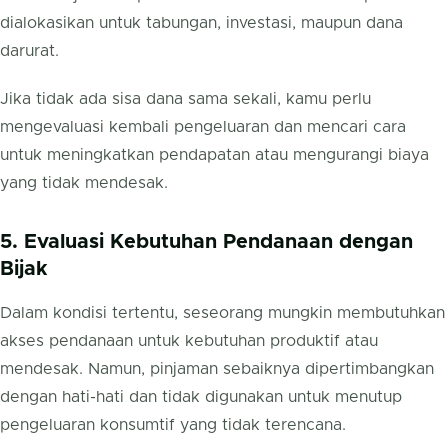
dialokasikan untuk tabungan, investasi, maupun dana
darurat.
Jika tidak ada sisa dana sama sekali, kamu perlu
mengevaluasi kembali pengeluaran dan mencari cara
untuk meningkatkan pendapatan atau mengurangi biaya
yang tidak mendesak.
5. Evaluasi Kebutuhan Pendanaan dengan
Bijak
Dalam kondisi tertentu, seseorang mungkin membutuhkan
akses pendanaan untuk kebutuhan produktif atau
mendesak. Namun, pinjaman sebaiknya dipertimbangkan
dengan hati-hati dan tidak digunakan untuk menutup
pengeluaran konsumtif yang tidak terencana.