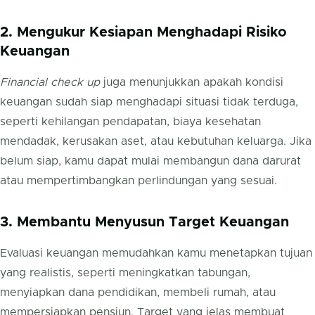
2. Mengukur Kesiapan Menghadapi Risiko
Keuangan
Financial check up
juga menunjukkan apakah kondisi
keuangan sudah siap menghadapi situasi tidak terduga,
seperti kehilangan pendapatan, biaya kesehatan
mendadak, kerusakan aset, atau kebutuhan keluarga. Jika
belum siap, kamu dapat mulai membangun dana darurat
atau mempertimbangkan perlindungan yang sesuai.
3. Membantu Menyusun Target Keuangan
Evaluasi keuangan memudahkan kamu menetapkan tujuan
yang realistis, seperti meningkatkan tabungan,
menyiapkan dana pendidikan, membeli rumah, atau
mempersiapkan pensiun. Target yang jelas membuat