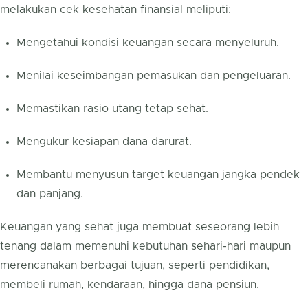
melakukan cek kesehatan finansial meliputi:
Mengetahui kondisi keuangan secara menyeluruh.
Menilai keseimbangan pemasukan dan pengeluaran.
Memastikan rasio utang tetap sehat.
Mengukur kesiapan dana darurat.
Membantu menyusun target keuangan jangka pendek
dan panjang.
Keuangan yang sehat juga membuat seseorang lebih
tenang dalam memenuhi kebutuhan sehari-hari maupun
merencanakan berbagai tujuan, seperti pendidikan,
membeli rumah, kendaraan, hingga dana pensiun.