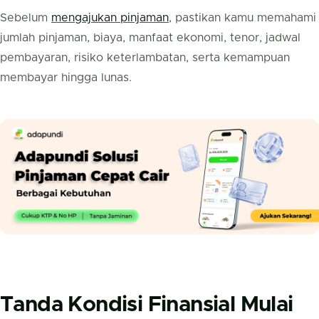
Sebelum
mengajukan pinjaman
, pastikan kamu memahami
jumlah pinjaman, biaya, manfaat ekonomi, tenor, jadwal
pembayaran, risiko keterlambatan, serta kemampuan
membayar hingga lunas.
Tanda Kondisi Finansial Mulai