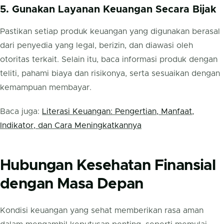
5. Gunakan Layanan Keuangan Secara Bijak
Pastikan setiap produk keuangan yang digunakan berasal
dari penyedia yang legal, berizin, dan diawasi oleh
otoritas terkait. Selain itu, baca informasi produk dengan
teliti, pahami biaya dan risikonya, serta sesuaikan dengan
kemampuan membayar.
Baca juga:
Literasi Keuangan: Pengertian, Manfaat,
Indikator, dan Cara Meningkatkannya
Hubungan Kesehatan Finansial
dengan Masa Depan
Kondisi keuangan yang sehat memberikan rasa aman