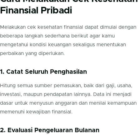
Finansial Pribadi
Melakukan cek kesehatan finansial dapat dimulai dengan
beberapa langkah sederhana berikut agar kamu
mengetahui kondisi keuangan sekaligus menentukan
perbaikan yang diperlukan.
1. Catat Seluruh Penghasilan
Hitung semua sumber pemasukan, baik dari gaji, usaha,
investasi, maupun pendapatan lainnya. Data ini menjadi
dasar untuk menyusun anggaran dan menilai kemampuan
memenuhi kewajiban finansial.
2. Evaluasi Pengeluaran Bulanan