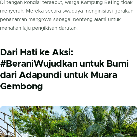
Di tengah kondisi tersebut, warga Kampung Beting tidak
menyerah. Mereka secara swadaya menginisiasi gerakan
penanaman mangrove sebagai benteng alami untuk
menahan laju pengikisan daratan.
Dari Hati ke Aksi:
#BeraniWujudkan untuk Bumi
dari Adapundi untuk Muara
Gembong