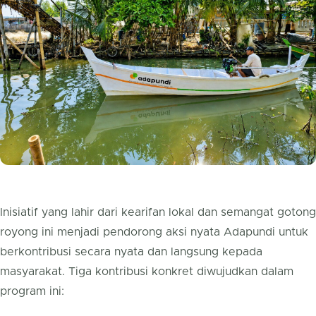
Inisiatif yang lahir dari kearifan lokal dan semangat gotong
royong ini menjadi pendorong aksi nyata Adapundi untuk
berkontribusi secara nyata dan langsung kepada
masyarakat. Tiga kontribusi konkret diwujudkan dalam
program ini: