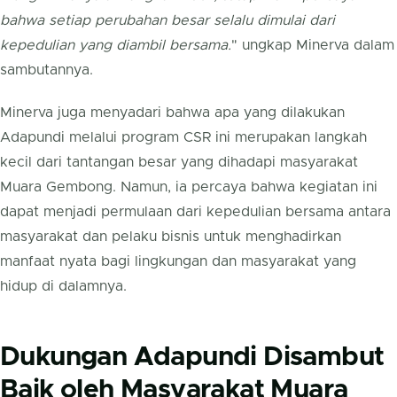
bahwa setiap perubahan besar selalu dimulai dari
kepedulian yang diambil bersama.
" ungkap Minerva dalam
sambutannya.
Minerva juga menyadari bahwa apa yang dilakukan
Adapundi melalui program CSR ini merupakan langkah
kecil dari tantangan besar yang dihadapi masyarakat
Muara Gembong. Namun, ia percaya bahwa kegiatan ini
dapat menjadi permulaan dari kepedulian bersama antara
masyarakat dan pelaku bisnis untuk menghadirkan
manfaat nyata bagi lingkungan dan masyarakat yang
hidup di dalamnya.
Dukungan Adapundi Disambut
Baik oleh Masyarakat Muara