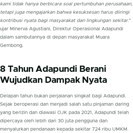
kami tidak hanya berbicara soal pertumbuhan perusahaan,
tetapi juga mengajarkan bahwa kesuksesan harus diiringi
kontribusi nyata bagi masyarakat dan lingkungan sekitar
."
ujar Minerva Agustiani, Direktur Operasional Adapundi
dalam sambutannya di depan masyarakat Muara
Gembong.
8 Tahun Adapundi Berani
Wujudkan Dampak Nyata
Delapan tahun bukan perjalanan singkat bagi Adapundi.
Sejak beroperasi dan menjadi salah satu pinjaman daring
yang berizin dan diawasi OJK pada 2021, Adapundi telah
dipercaya oleh lebih dari 30 juta pengguna dan
menyalurkan pendanaan kepada sekitar 724 ribu UMKM.