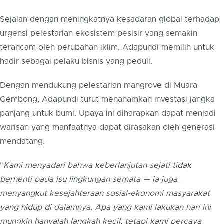
Sejalan dengan meningkatnya kesadaran global terhadap
urgensi pelestarian ekosistem pesisir yang semakin
terancam oleh perubahan iklim, Adapundi memilih untuk
hadir sebagai pelaku bisnis yang peduli.
Dengan mendukung pelestarian mangrove di Muara
Gembong, Adapundi turut menanamkan investasi jangka
panjang untuk bumi. Upaya ini diharapkan dapat menjadi
warisan yang manfaatnya dapat dirasakan oleh generasi
mendatang.
"
Kami menyadari bahwa keberlanjutan sejati tidak
berhenti pada isu lingkungan semata — ia juga
menyangkut kesejahteraan sosial-ekonomi masyarakat
yang hidup di dalamnya. Apa yang kami lakukan hari ini
mungkin hanyalah langkah kecil, tetapi kami percaya