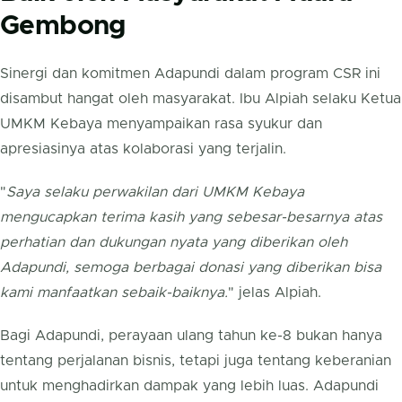
Gembong
Sinergi dan komitmen Adapundi dalam program CSR ini
disambut hangat oleh masyarakat. Ibu Alpiah selaku Ketua
UMKM Kebaya menyampaikan rasa syukur dan
apresiasinya atas kolaborasi yang terjalin.
"
Saya selaku perwakilan dari UMKM Kebaya
mengucapkan terima kasih yang sebesar-besarnya atas
perhatian dan dukungan nyata yang diberikan oleh
Adapundi, semoga berbagai donasi yang diberikan bisa
kami manfaatkan sebaik-baiknya.
" jelas Alpiah.
Bagi Adapundi, perayaan ulang tahun ke-8 bukan hanya
tentang perjalanan bisnis, tetapi juga tentang keberanian
untuk menghadirkan dampak yang lebih luas. Adapundi