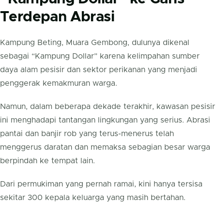
Terdepan Abrasi
Kampung Beting, Muara Gembong, dulunya dikenal
sebagai “Kampung Dollar” karena kelimpahan sumber
daya alam pesisir dan sektor perikanan yang menjadi
penggerak kemakmuran warga.
Namun, dalam beberapa dekade terakhir, kawasan pesisir
ini menghadapi tantangan lingkungan yang serius. Abrasi
pantai dan banjir rob yang terus-menerus telah
menggerus daratan dan memaksa sebagian besar warga
berpindah ke tempat lain.
Dari permukiman yang pernah ramai, kini hanya tersisa
sekitar 300 kepala keluarga yang masih bertahan.