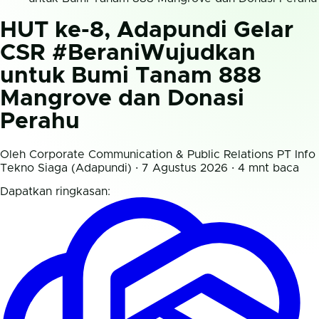
HUT ke-8, Adapundi Gelar
CSR #BeraniWujudkan
untuk Bumi Tanam 888
Mangrove dan Donasi
Perahu
Oleh Corporate Communication & Public Relations PT Info
Tekno Siaga (Adapundi) · 7 Agustus 2026 · 4 mnt baca
Dapatkan ringkasan: