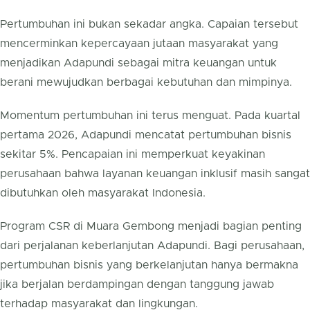
Pertumbuhan ini bukan sekadar angka. Capaian tersebut
mencerminkan kepercayaan jutaan masyarakat yang
menjadikan Adapundi sebagai mitra keuangan untuk
berani mewujudkan berbagai kebutuhan dan mimpinya.
Momentum pertumbuhan ini terus menguat. Pada kuartal
pertama 2026, Adapundi mencatat pertumbuhan bisnis
sekitar 5%. Pencapaian ini memperkuat keyakinan
perusahaan bahwa layanan keuangan inklusif masih sangat
dibutuhkan oleh masyarakat Indonesia.
Program CSR di Muara Gembong menjadi bagian penting
dari perjalanan keberlanjutan Adapundi. Bagi perusahaan,
pertumbuhan bisnis yang berkelanjutan hanya bermakna
jika berjalan berdampingan dengan tanggung jawab
terhadap masyarakat dan lingkungan.