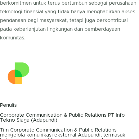
berkomitmen untuk terus bertumbuh sebagai perusahaan
teknologi finansial yang tidak hanya menghadirkan akses
pendanaan bagi masyarakat, tetapi juga berkontribusi
pada keberlanjutan lingkungan dan pemberdayaan
komunitas.
Penulis
Corporate Communication & Public Relations PT Info
Tekno Siaga (Adapundi)
Tim Corporate Communication & Public Relations
mengelola komunikasi eksternal Adapundi, termasuk