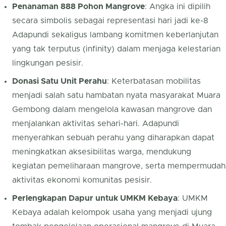
Penanaman 888 Pohon Mangrove
: Angka ini dipilih
secara simbolis sebagai representasi hari jadi ke-8
Adapundi sekaligus lambang komitmen keberlanjutan
yang tak terputus (infinity) dalam menjaga kelestarian
lingkungan pesisir.
Donasi Satu Unit Perahu
: Keterbatasan mobilitas
menjadi salah satu hambatan nyata masyarakat Muara
Gembong dalam mengelola kawasan mangrove dan
menjalankan aktivitas sehari-hari. Adapundi
menyerahkan sebuah perahu yang diharapkan dapat
meningkatkan aksesibilitas warga, mendukung
kegiatan pemeliharaan mangrove, serta mempermudah
aktivitas ekonomi komunitas pesisir.
Perlengkapan Dapur untuk UMKM Kebaya
: UMKM
Kebaya adalah kelompok usaha yang menjadi ujung