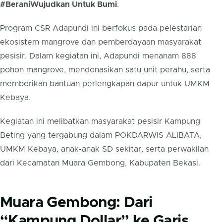
#BeraniWujudkan Untuk Bumi
.
Program CSR Adapundi ini berfokus pada pelestarian
ekosistem mangrove dan pemberdayaan masyarakat
pesisir. Dalam kegiatan ini, Adapundi menanam 888
pohon mangrove, mendonasikan satu unit perahu, serta
memberikan bantuan perlengkapan dapur untuk UMKM
Kebaya.
Kegiatan ini melibatkan masyarakat pesisir Kampung
Beting yang tergabung dalam POKDARWIS ALIBATA,
UMKM Kebaya, anak-anak SD sekitar, serta perwakilan
dari Kecamatan Muara Gembong, Kabupaten Bekasi.
Muara Gembong: Dari
“Kampung Dollar” ke Garis