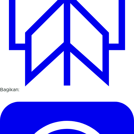
Bagikan: