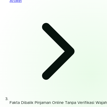
Artikel
Fakta Dibalik Pinjaman Online Tanpa Verifikasi Wajah