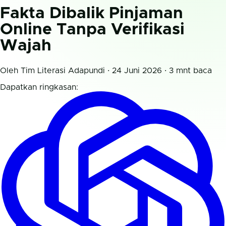
Fakta Dibalik Pinjaman
Online Tanpa Verifikasi
Wajah
Oleh Tim Literasi Adapundi · 24 Juni 2026 · 3 mnt baca
Dapatkan ringkasan: