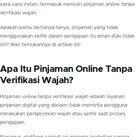
cara-cara instan, termasuk mencari pinjaman online tanpa
verifikasi wajah.
Apakah kamu bertanya-tanya, pinjaman yang tidak
menggunakan selfie dalam pengajuan itu aman atau tidak
sih? Mari temukannya di artikel ini!
Apa Itu Pinjaman Online Tanpa
Verifikasi Wajah?
Pinjaman
online
tanpa verifikasi wajah adalah layanan
pinjaman digital yang diklaim tidak meminta pengguna
melakukan pengecekan wajah atau selfie saat proses
pengajuan.