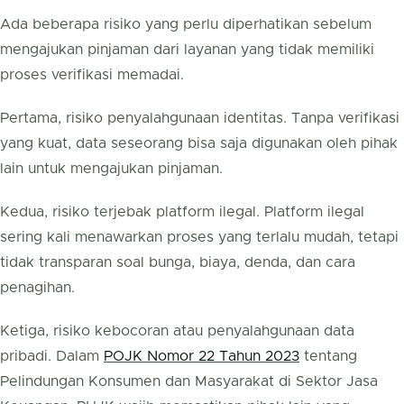
Ada beberapa risiko yang perlu diperhatikan sebelum
mengajukan pinjaman dari layanan yang tidak memiliki
proses verifikasi memadai.
Pertama, risiko penyalahgunaan identitas. Tanpa verifikasi
yang kuat, data seseorang bisa saja digunakan oleh pihak
lain untuk mengajukan pinjaman.
Kedua, risiko terjebak platform ilegal. Platform ilegal
sering kali menawarkan proses yang terlalu mudah, tetapi
tidak transparan soal bunga, biaya, denda, dan cara
penagihan.
Ketiga, risiko kebocoran atau penyalahgunaan data
pribadi. Dalam
POJK Nomor 22 Tahun 2023
tentang
Pelindungan Konsumen dan Masyarakat di Sektor Jasa