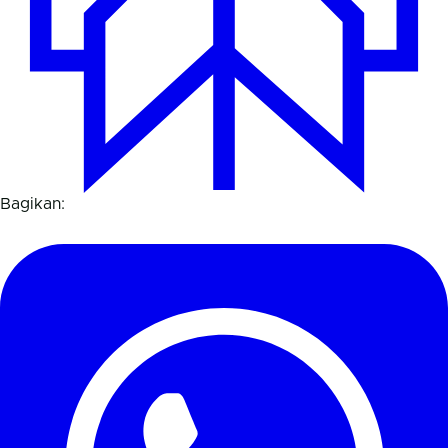
Bagikan: