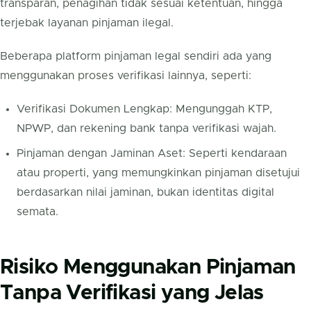
transparan, penagihan tidak sesuai ketentuan, hingga
terjebak layanan pinjaman ilegal.
Beberapa platform pinjaman legal sendiri ada yang
menggunakan proses verifikasi lainnya, seperti:
Verifikasi Dokumen Lengkap: Mengunggah KTP,
NPWP, dan rekening bank tanpa verifikasi wajah.
Pinjaman dengan Jaminan Aset: Seperti kendaraan
atau properti, yang memungkinkan pinjaman disetujui
berdasarkan nilai jaminan, bukan identitas digital
semata.
Risiko Menggunakan Pinjaman
Tanpa Verifikasi yang Jelas