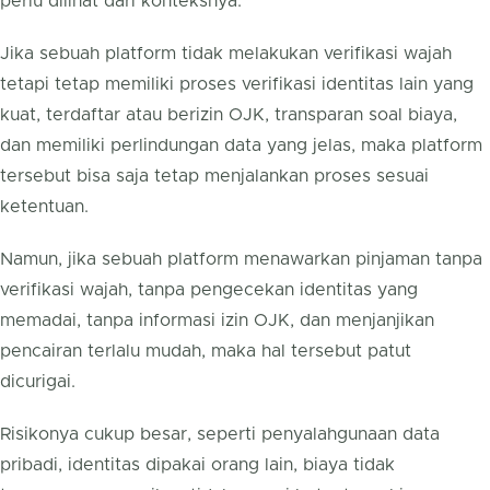
perlu dilihat dari konteksnya.
Jika sebuah platform tidak melakukan verifikasi wajah
tetapi tetap memiliki proses verifikasi identitas lain yang
kuat, terdaftar atau berizin OJK, transparan soal biaya,
dan memiliki perlindungan data yang jelas, maka platform
tersebut bisa saja tetap menjalankan proses sesuai
ketentuan.
Namun, jika sebuah platform menawarkan pinjaman tanpa
verifikasi wajah, tanpa pengecekan identitas yang
memadai, tanpa informasi izin OJK, dan menjanjikan
pencairan terlalu mudah, maka hal tersebut patut
dicurigai.
Risikonya cukup besar, seperti penyalahgunaan data
pribadi, identitas dipakai orang lain, biaya tidak