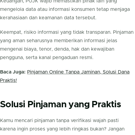
Keuangan, PUJK wajib memastikan pihak lain yang
mengelola data atau informasi konsumen tetap menjaga
kerahasiaan dan keamanan data tersebut.
Keempat, risiko informasi yang tidak transparan. Pinjaman
yang aman seharusnya memberikan informasi jelas
mengenai biaya, tenor, denda, hak dan kewajiban
pengguna, serta kanal pengaduan resmi.
Baca Juga:
Pinjaman Online Tanpa Jaminan, Solusi Dana
Praktis!
Solusi Pinjaman yang Praktis
Kamu mencari pinjaman tanpa verifikasi wajah pasti
karena ingin proses yang lebih ringkas bukan? Jangan