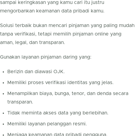
sampai keringkasan yang kamu cari itu justru
mengorbankan keamanan data pribadi kamu.
Solusi terbaik bukan mencari pinjaman yang paling mudah
tanpa verifikasi, tetapi memilih pinjaman online yang
aman, legal, dan transparan.
Gunakan layanan pinjaman daring yang:
Berizin dan diawasi OJK.
Memiliki proses verifikasi identitas yang jelas.
Menampilkan biaya, bunga, tenor, dan denda secara
transparan.
Tidak meminta akses data yang berlebihan.
Memiliki layanan pelanggan resmi.
Menjaga keamanan data pribadi pengguna.