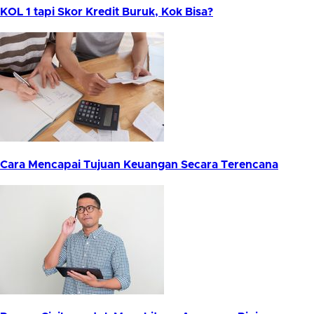
KOL 1 tapi Skor Kredit Buruk, Kok Bisa?
Cara Mencapai Tujuan Keuangan Secara Terencana