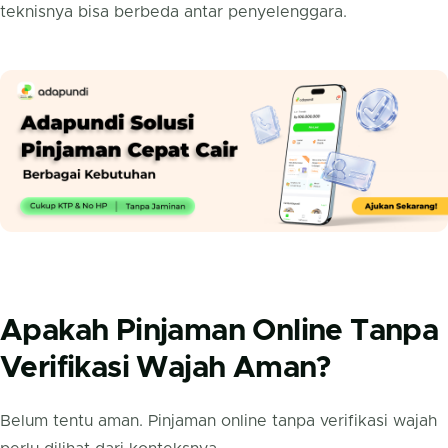
teknisnya bisa berbeda antar penyelenggara.
Apakah Pinjaman Online Tanpa
Verifikasi Wajah Aman?
Belum tentu aman. Pinjaman online tanpa verifikasi wajah