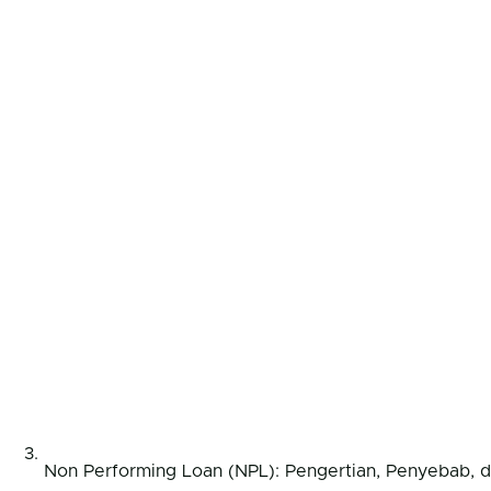
Non Performing Loan (NPL): Pengertian, Penyebab, 