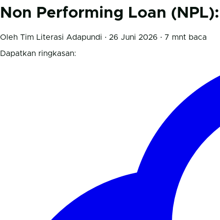
Non Performing Loan (NPL):
Oleh Tim Literasi Adapundi · 26 Juni 2026 · 7 mnt baca
Dapatkan ringkasan: