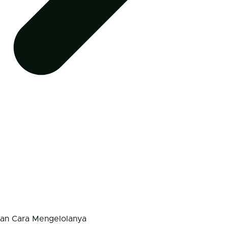
dan Cara Mengelolanya