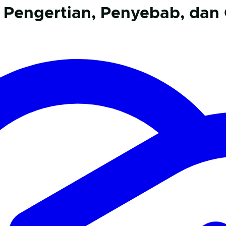
 Pengertian, Penyebab, dan