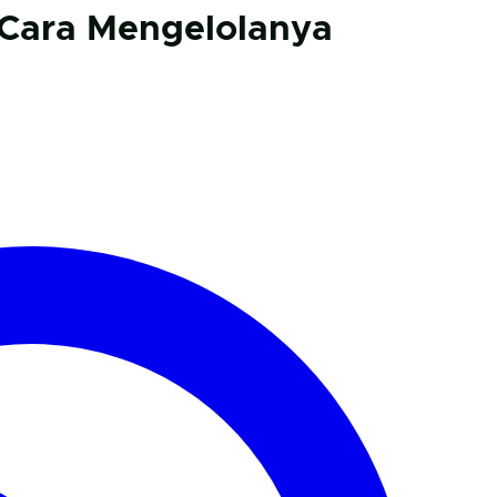
 Cara Mengelolanya