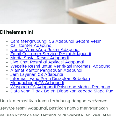
Di halaman ini
Cara Menghubungi CS Adapundi Secara Resmi
Call Center Adapundi
Nomor WhatsApp Resmi Adapundi
Email Customer Service Resmi Adapundi
Media Sosial Resmi Adapundi
Live Chat Resmi di Aplikasi Adapundi
Website Resmi untuk Verifikasi Informasi Adapundi
Alamat Kantor Pengaduan Adapundi
Jam Layanan CS Adapundi
Informasi yang Perlu Disiapkan Sebelum
Menghubungi CS Adapundi
Waspada CS Adapundi Palsu dan Modus Penipuan
Data yang Tidak Boleh Dibagikan kepada Siapa Pun
Untuk memastikan kamu terhubung dengan
customer
service
resmi Adapundi, pastikan hanya menggunakan
saluran kontak yang tercantum di website, aplikasi, atau