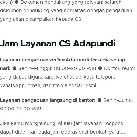
akun) ● Dokumen pendukung yang relevan: seluruh
dokumen pendukung yang berkaitan dengan pengaduan
yang akan disampaikan kepada CS.
Jam Layanan CS Adapundi
Layanan pengaduan
online
Adapundi tersedia setiap
hari:
● Senin–Minggu: 08.00–20.00 WIB ● Kontak resmi
yang dapat digunakan: live chat aplikasi, telepon,
WhatsApp, email, dan media sosial resmi.
Layanan pengaduan langsung di kantor:
● Senin–Jumat:
09.00–17.00 WIB
Jika kamu menghubungi di luar jam layanan, respons
dapat diberikan pada jam operasional berikutnya atau