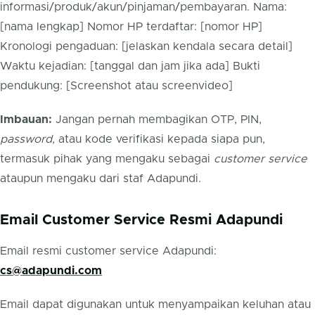
informasi/produk/akun/pinjaman/pembayaran. Nama:
[nama lengkap] Nomor HP terdaftar: [nomor HP]
Kronologi pengaduan: [jelaskan kendala secara detail]
Waktu kejadian: [tanggal dan jam jika ada] Bukti
pendukung: [Screenshot atau screenvideo]
Imbauan:
Jangan pernah membagikan OTP, PIN,
password
, atau kode verifikasi kepada siapa pun,
termasuk pihak yang mengaku sebagai
customer service
ataupun mengaku dari staf Adapundi.
Email Customer Service Resmi Adapundi
Email resmi customer service Adapundi:
cs@adapundi.com
Email dapat digunakan untuk menyampaikan keluhan atau