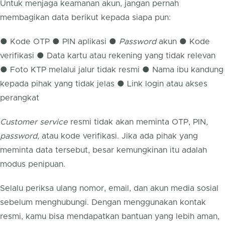
Untuk menjaga keamanan akun, jangan pernah
membagikan data berikut kepada siapa pun:
● Kode OTP ● PIN aplikasi ●
Password
akun ● Kode
verifikasi ● Data kartu atau rekening yang tidak relevan
● Foto KTP melalui jalur tidak resmi ● Nama ibu kandung
kepada pihak yang tidak jelas ● Link login atau akses
perangkat
Customer service
resmi tidak akan meminta OTP, PIN,
password
, atau kode verifikasi. Jika ada pihak yang
meminta data tersebut, besar kemungkinan itu adalah
modus penipuan.
Selalu periksa ulang nomor, email, dan akun media sosial
sebelum menghubungi. Dengan menggunakan kontak
resmi, kamu bisa mendapatkan bantuan yang lebih aman,