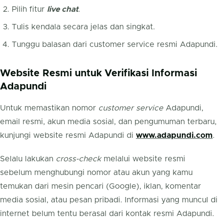
Pilih fitur
live chat
.
Tulis kendala secara jelas dan singkat.
Tunggu balasan dari customer service resmi Adapundi.
Website Resmi untuk Verifikasi Informasi
Adapundi
Untuk memastikan nomor
customer service
Adapundi,
email resmi, akun media sosial, dan pengumuman terbaru,
kunjungi website resmi Adapundi di
www.adapundi.com
.
Selalu lakukan
cross-check
melalui website resmi
sebelum menghubungi nomor atau akun yang kamu
temukan dari mesin pencari (Google), iklan, komentar
media sosial, atau pesan pribadi. Informasi yang muncul di
internet belum tentu berasal dari kontak resmi Adapundi.