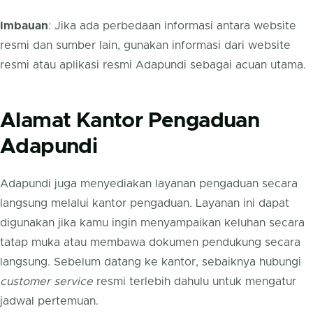
Imbauan
: Jika ada perbedaan informasi antara website
resmi dan sumber lain, gunakan informasi dari website
resmi atau aplikasi resmi Adapundi sebagai acuan utama.
Alamat Kantor Pengaduan
Adapundi
Adapundi juga menyediakan layanan pengaduan secara
langsung melalui kantor pengaduan. Layanan ini dapat
digunakan jika kamu ingin menyampaikan keluhan secara
tatap muka atau membawa dokumen pendukung secara
langsung. Sebelum datang ke kantor, sebaiknya hubungi
customer service
resmi terlebih dahulu untuk mengatur
jadwal pertemuan.