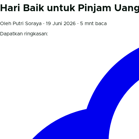
Hari Baik untuk Pinjam Uan
Oleh Putri Soraya · 19 Juni 2026 · 5 mnt baca
Dapatkan ringkasan: