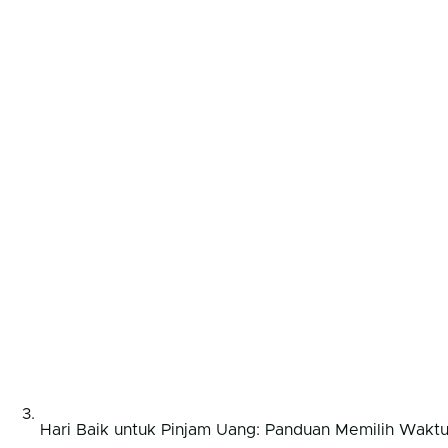
Hari Baik untuk Pinjam Uang: Panduan Memilih Wakt