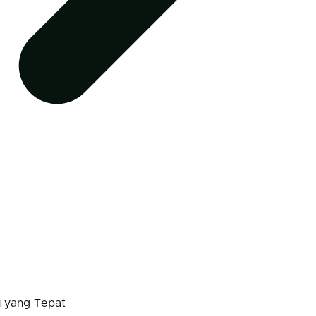
u yang Tepat