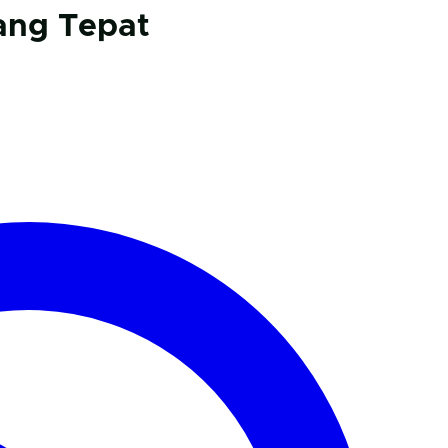
ang Tepat