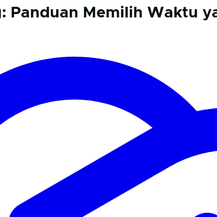
g: Panduan Memilih Waktu y