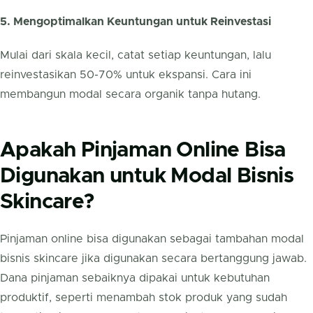
5. Mengoptimalkan Keuntungan untuk Reinvestasi
Mulai dari skala kecil, catat setiap keuntungan, lalu
reinvestasikan 50-70% untuk ekspansi. Cara ini
membangun modal secara organik tanpa hutang.
Apakah Pinjaman Online Bisa
Digunakan untuk Modal Bisnis
Skincare?
Pinjaman online bisa digunakan sebagai tambahan modal
bisnis skincare jika digunakan secara bertanggung jawab.
Dana pinjaman sebaiknya dipakai untuk kebutuhan
produktif, seperti menambah stok produk yang sudah