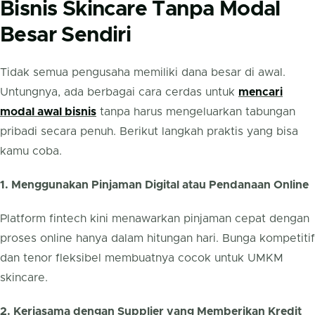
Bisnis Skincare Tanpa Modal
Besar Sendiri
Tidak semua pengusaha memiliki dana besar di awal.
Untungnya, ada berbagai cara cerdas untuk
mencari
modal awal bisnis
tanpa harus mengeluarkan tabungan
pribadi secara penuh. Berikut langkah praktis yang bisa
kamu coba.
1. Menggunakan Pinjaman Digital atau Pendanaan Online
Platform fintech kini menawarkan pinjaman cepat dengan
proses online hanya dalam hitungan hari. Bunga kompetitif
dan tenor fleksibel membuatnya cocok untuk UMKM
skincare.
2. Kerjasama dengan Supplier yang Memberikan Kredit