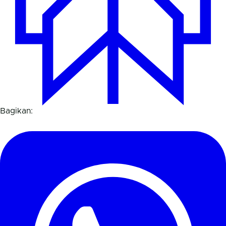
Bagikan: