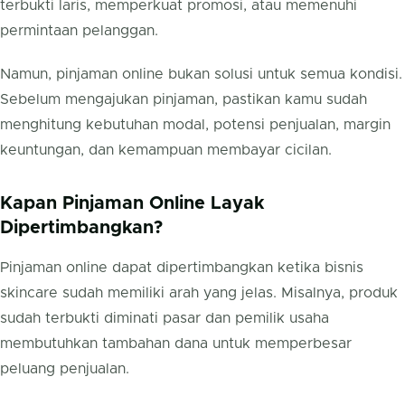
terbukti laris, memperkuat promosi, atau memenuhi
permintaan pelanggan.
Namun, pinjaman online bukan solusi untuk semua kondisi.
Sebelum mengajukan pinjaman, pastikan kamu sudah
menghitung kebutuhan modal, potensi penjualan, margin
keuntungan, dan kemampuan membayar cicilan.
Kapan Pinjaman Online Layak
Dipertimbangkan?
Pinjaman online dapat dipertimbangkan ketika bisnis
skincare sudah memiliki arah yang jelas. Misalnya, produk
sudah terbukti diminati pasar dan pemilik usaha
membutuhkan tambahan dana untuk memperbesar
peluang penjualan.