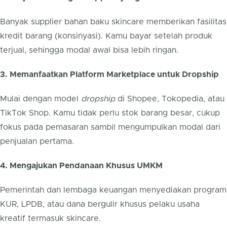
Banyak supplier bahan baku skincare memberikan fasilitas
kredit barang (konsinyasi). Kamu bayar setelah produk
terjual, sehingga modal awal bisa lebih ringan.
3. Memanfaatkan Platform Marketplace untuk Dropship
Mulai dengan model
dropship
di Shopee, Tokopedia, atau
TikTok Shop. Kamu tidak perlu stok barang besar, cukup
fokus pada pemasaran sambil mengumpulkan modal dari
penjualan pertama.
4. Mengajukan Pendanaan Khusus UMKM
Pemerintah dan lembaga keuangan menyediakan program
KUR, LPDB, atau dana bergulir khusus pelaku usaha
kreatif termasuk skincare.