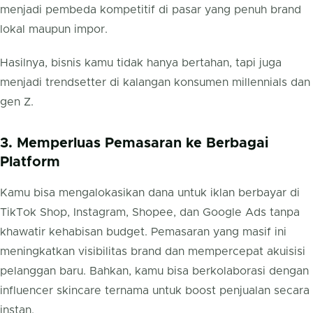
menjadi pembeda kompetitif di pasar yang penuh brand
lokal maupun impor.
Hasilnya, bisnis kamu tidak hanya bertahan, tapi juga
menjadi trendsetter di kalangan konsumen millennials dan
gen Z.
3. Memperluas Pemasaran ke Berbagai
Platform
Kamu bisa mengalokasikan dana untuk iklan berbayar di
TikTok Shop, Instagram, Shopee, dan Google Ads tanpa
khawatir kehabisan budget. Pemasaran yang masif ini
meningkatkan visibilitas brand dan mempercepat akuisisi
pelanggan baru. Bahkan, kamu bisa berkolaborasi dengan
influencer skincare ternama untuk boost penjualan secara
instan.