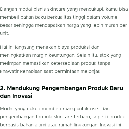
Dengan modal bisnis skincare yang mencukupi, kamu bisa
membeli bahan baku berkualitas tinggi dalam volume
besar sehingga mendapatkan harga yang lebih murah per
unit.
Hal ini langsung menekan biaya produksi dan
meningkatkan margin keuntungan. Selain itu, stok yang
melimpah memastikan ketersediaan produk tanpa
khawatir kehabisan saat permintaan melonjak.
2. Mendukung Pengembangan Produk Baru
dan Inovasi
Modal yang cukup memberi ruang untuk riset dan
pengembangan formula skincare terbaru, seperti produk
berbasis bahan alami atau ramah lingkungan. Inovasi ini