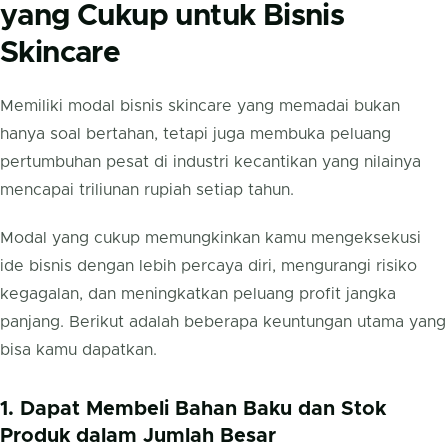
yang Cukup untuk Bisnis
Skincare
Memiliki modal bisnis skincare yang memadai bukan
hanya soal bertahan, tetapi juga membuka peluang
pertumbuhan pesat di industri kecantikan yang nilainya
mencapai triliunan rupiah setiap tahun.
Modal yang cukup memungkinkan kamu mengeksekusi
ide bisnis dengan lebih percaya diri, mengurangi risiko
kegagalan, dan meningkatkan peluang profit jangka
panjang. Berikut adalah beberapa keuntungan utama yang
bisa kamu dapatkan.
1. Dapat Membeli Bahan Baku dan Stok
Produk dalam Jumlah Besar