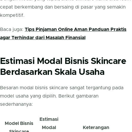
cepat berkembang dan bersaing di pasar yang semakin
kompetitif.
Baca juga:
Tips Pinjaman Online Aman Panduan Praktis
agar Terhindar dari Masalah Finansial
Estimasi Modal Bisnis Skincare
Berdasarkan Skala Usaha
Besaran modal bisnis skincare sangat tergantung pada
model usaha yang dipilih. Berikut gambaran
sederhananya:
Estimasi
Model Bisnis
Modal
Keterangan
Skincare