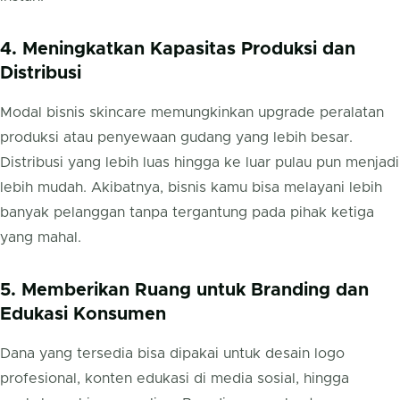
4. Meningkatkan Kapasitas Produksi dan
Distribusi
Modal bisnis skincare memungkinkan upgrade peralatan
produksi atau penyewaan gudang yang lebih besar.
Distribusi yang lebih luas hingga ke luar pulau pun menjadi
lebih mudah. Akibatnya, bisnis kamu bisa melayani lebih
banyak pelanggan tanpa tergantung pada pihak ketiga
yang mahal.
5. Memberikan Ruang untuk Branding dan
Edukasi Konsumen
Dana yang tersedia bisa dipakai untuk desain logo
profesional, konten edukasi di media sosial, hingga