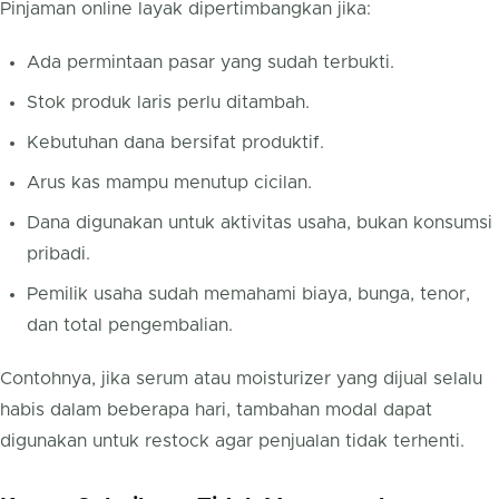
Pinjaman online layak dipertimbangkan jika:
Ada permintaan pasar yang sudah terbukti.
Stok produk laris perlu ditambah.
Kebutuhan dana bersifat produktif.
Arus kas mampu menutup cicilan.
Dana digunakan untuk aktivitas usaha, bukan konsumsi
pribadi.
Pemilik usaha sudah memahami biaya, bunga, tenor,
dan total pengembalian.
Contohnya, jika serum atau moisturizer yang dijual selalu
habis dalam beberapa hari, tambahan modal dapat
digunakan untuk restock agar penjualan tidak terhenti.