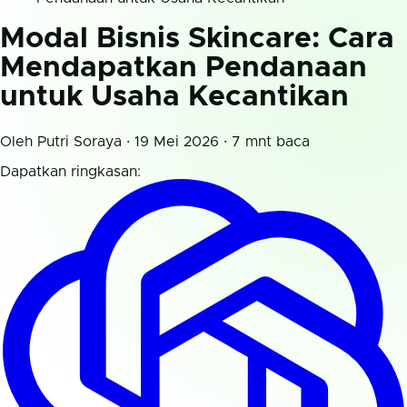
Modal Bisnis Skincare: Cara
Mendapatkan Pendanaan
untuk Usaha Kecantikan
Oleh Putri Soraya · 19 Mei 2026 · 7 mnt baca
Dapatkan ringkasan: