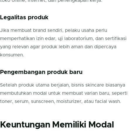
toko online, internet, dan perlengkapan kerja.
Legalitas produk
Jika membuat brand sendiri, pelaku usaha perlu
memperhatikan izin edar, uji laboratorium, dan sertifikasi
yang relevan agar produk lebih aman dan dipercaya
konsumen.
Pengembangan produk baru
Setelah produk utama berjalan, bisnis skincare biasanya
membutuhkan modal untuk membuat varian baru, seperti
toner, serum, sunscreen, moisturizer, atau facial wash.
Keuntungan Memiliki Modal