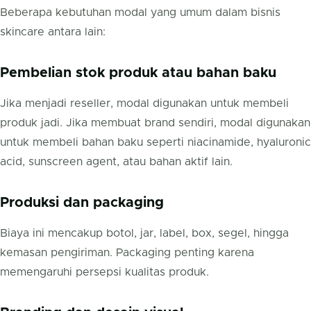
Beberapa kebutuhan modal yang umum dalam bisnis
skincare antara lain:
Pembelian stok produk atau bahan baku
Jika menjadi reseller, modal digunakan untuk membeli
produk jadi. Jika membuat brand sendiri, modal digunakan
untuk membeli bahan baku seperti niacinamide, hyaluronic
acid, sunscreen agent, atau bahan aktif lain.
Produksi dan packaging
Biaya ini mencakup botol, jar, label, box, segel, hingga
kemasan pengiriman. Packaging penting karena
memengaruhi persepsi kualitas produk.