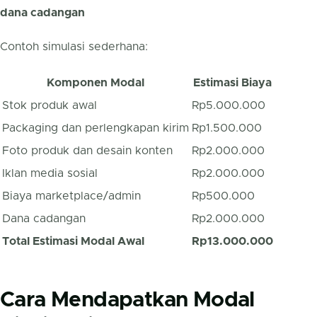
dana cadangan
Contoh simulasi sederhana:
Komponen Modal
Estimasi Biaya
Stok produk awal
Rp5.000.000
Packaging dan perlengkapan kirim
Rp1.500.000
Foto produk dan desain konten
Rp2.000.000
Iklan media sosial
Rp2.000.000
Biaya marketplace/admin
Rp500.000
Dana cadangan
Rp2.000.000
Total Estimasi Modal Awal
Rp13.000.000
Cara Mendapatkan Modal