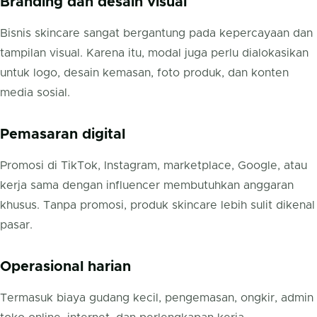
Branding dan desain visual
Bisnis skincare sangat bergantung pada kepercayaan dan
tampilan visual. Karena itu, modal juga perlu dialokasikan
untuk logo, desain kemasan, foto produk, dan konten
media sosial.
Pemasaran digital
Promosi di TikTok, Instagram, marketplace, Google, atau
kerja sama dengan influencer membutuhkan anggaran
khusus. Tanpa promosi, produk skincare lebih sulit dikenal
pasar.
Operasional harian
Termasuk biaya gudang kecil, pengemasan, ongkir, admin