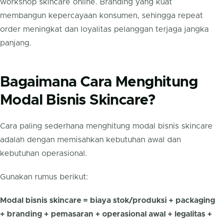
workshop skincare online. Branding yang kuat
membangun kepercayaan konsumen, sehingga repeat
order meningkat dan loyalitas pelanggan terjaga jangka
panjang.
Bagaimana Cara Menghitung
Modal Bisnis Skincare?
Cara paling sederhana menghitung modal bisnis skincare
adalah dengan memisahkan kebutuhan awal dan
kebutuhan operasional.
Gunakan rumus berikut:
Modal bisnis skincare = biaya stok/produksi + packaging
+ branding + pemasaran + operasional awal + legalitas +