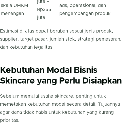
juta –
skala UMKM
ads, operasional, dan
Rp355
menengah
pengembangan produk
juta
Estimasi di atas dapat berubah sesuai jenis produk,
supplier, target pasar, jumlah stok, strategi pemasaran,
dan kebutuhan legalitas.
Kebutuhan Modal Bisnis
Skincare yang Perlu Disiapkan
Sebelum memulai usaha skincare, penting untuk
memetakan kebutuhan modal secara detail. Tujuannya
agar dana tidak habis untuk kebutuhan yang kurang
prioritas.