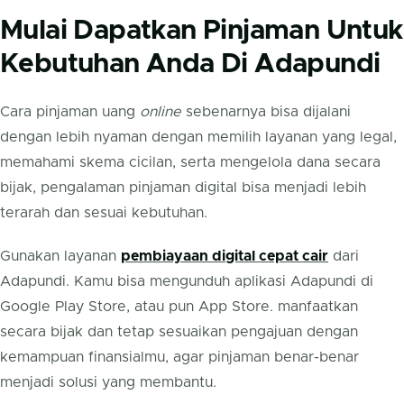
Mulai Dapatkan Pinjaman Untuk
Kebutuhan Anda Di Adapundi
Cara pinjaman uang
online
sebenarnya bisa dijalani
dengan lebih nyaman dengan memilih layanan yang legal,
memahami skema cicilan, serta mengelola dana secara
bijak, pengalaman pinjaman digital bisa menjadi lebih
terarah dan sesuai kebutuhan.
Gunakan layanan
pembiayaan digital cepat cair
dari
Adapundi. Kamu bisa mengunduh aplikasi Adapundi di
Google Play Store, atau pun App Store. manfaatkan
secara bijak dan tetap sesuaikan pengajuan dengan
kemampuan finansialmu, agar pinjaman benar-benar
menjadi solusi yang membantu.