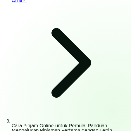
Artikel
Cara Pinjam Online untuk Pemula: Panduan
Mengajukan Pinjaman Pertama dengan Lebih