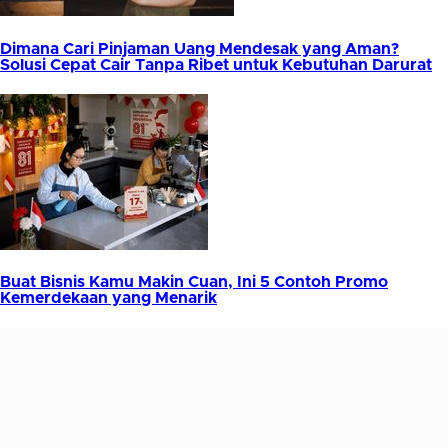
Dimana Cari Pinjaman Uang Mendesak yang Aman?
Solusi Cepat Cair Tanpa Ribet untuk Kebutuhan Darurat
Buat Bisnis Kamu Makin Cuan, Ini 5 Contoh Promo
Kemerdekaan yang Menarik