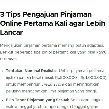
3 Tips Pengajuan Pinjaman
Online Pertama Kali agar Lebih
Lancar
Mengajukan pinjaman pertama memang butuh adaptasi.
Berikut beberapa tips pinjol pertama kali yang bisa kamu
terapkan.
Tentukan Nominal Realistis:
Untuk pinjaman pertama,
ajukan jumlah kecil (misal: Rp500.000 - Rp1.000.000)
untuk membangun
credit score
dan meningkatkan
peluang mendapatkan limit pinjaman yang tinggi.
Pilih Tenor Pinjaman yang Sesuai:
Sesuaikan jangka
waktu tanggal jatuh tempo dengan tanggal gajian