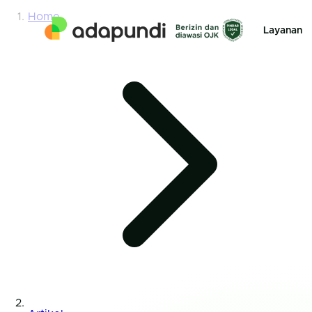
Home
Layanan