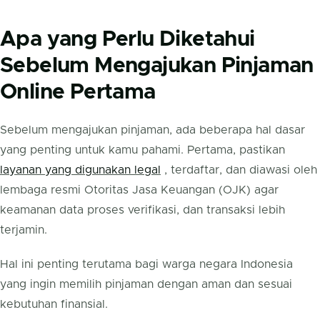
Apa yang Perlu Diketahui
Sebelum Mengajukan Pinjaman
Online Pertama
Sebelum mengajukan pinjaman, ada beberapa hal dasar
yang penting untuk kamu pahami. Pertama, pastikan
layanan yang digunakan legal
, terdaftar, dan diawasi oleh
lembaga resmi Otoritas Jasa Keuangan (OJK) agar
keamanan data proses verifikasi, dan transaksi lebih
terjamin.
Hal ini penting terutama bagi warga negara Indonesia
yang ingin memilih pinjaman dengan aman dan sesuai
kebutuhan finansial.