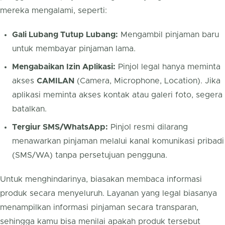
mereka mengalami, seperti:
Gali Lubang Tutup Lubang:
Mengambil pinjaman baru
untuk membayar pinjaman lama.
Mengabaikan Izin Aplikasi:
Pinjol legal hanya meminta
akses
CAMILAN
(Camera, Microphone, Location). Jika
aplikasi meminta akses kontak atau galeri foto, segera
batalkan.
Tergiur SMS/WhatsApp:
Pinjol resmi dilarang
menawarkan pinjaman melalui kanal komunikasi pribadi
(SMS/WA) tanpa persetujuan pengguna.
Untuk menghindarinya, biasakan membaca informasi
produk secara menyeluruh. Layanan yang legal biasanya
menampilkan informasi pinjaman secara transparan,
sehingga kamu bisa menilai apakah produk tersebut