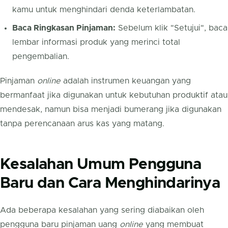
kamu untuk menghindari denda keterlambatan.
Baca Ringkasan Pinjaman:
Sebelum klik "Setujui", baca
lembar informasi produk yang merinci total
pengembalian.
Pinjaman
online
adalah instrumen keuangan yang
bermanfaat jika digunakan untuk kebutuhan produktif atau
mendesak, namun bisa menjadi bumerang jika digunakan
tanpa perencanaan arus kas yang matang.
Kesalahan Umum Pengguna
Baru dan Cara Menghindarinya
Ada beberapa kesalahan yang sering diabaikan oleh
pengguna baru pinjaman uang
online
yang membuat