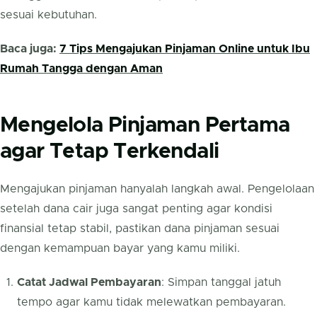
sesuai kebutuhan.
Baca juga:
7 Tips Mengajukan Pinjaman Online untuk Ibu
Rumah Tangga dengan Aman
Mengelola Pinjaman Pertama
agar Tetap Terkendali
Mengajukan pinjaman hanyalah langkah awal. Pengelolaan
setelah dana cair juga sangat penting agar kondisi
finansial tetap stabil, pastikan dana pinjaman sesuai
dengan kemampuan bayar yang kamu miliki.
Catat Jadwal Pembayaran
: Simpan tanggal jatuh
tempo agar kamu tidak melewatkan pembayaran.