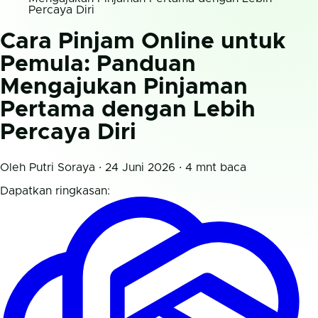
Percaya Diri
Cara Pinjam Online untuk
Pemula: Panduan
Mengajukan Pinjaman
Pertama dengan Lebih
Percaya Diri
Oleh Putri Soraya · 24 Juni 2026 · 4 mnt baca
Dapatkan ringkasan: