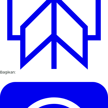
Bagikan: