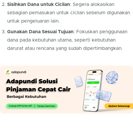
Sisihkan Dana untuk Cicilan
: Segera alokasikan
sebagian pemasukan untuk cicilan sebelum digunakan
untuk pengeluaran lain.
Gunakan Dana Sesuai Tujuan
: Fokuskan penggunaan
dana pada kebutuhan utama, seperti kebutuhan
darurat atau rencana yang sudah dipertimbangkan.