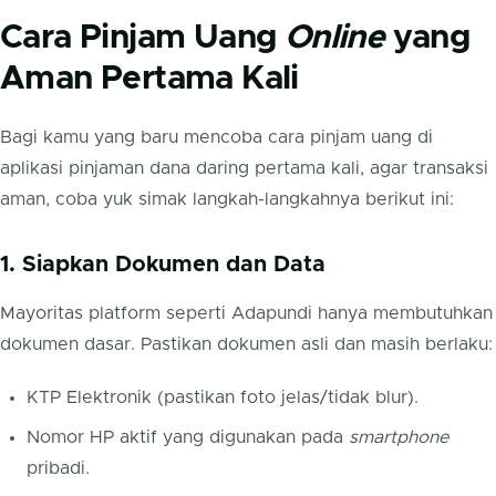
Cara Pinjam Uang
Online
yang
Aman Pertama Kali
Bagi kamu yang baru mencoba cara pinjam uang di
aplikasi pinjaman dana daring pertama kali, agar transaksi
aman, coba yuk simak langkah-langkahnya berikut ini:
1. Siapkan Dokumen dan Data
Mayoritas platform seperti Adapundi hanya membutuhkan
dokumen dasar. Pastikan dokumen asli dan masih berlaku:
KTP Elektronik (pastikan foto jelas/tidak blur).
Nomor HP aktif yang digunakan pada
smartphone
pribadi.