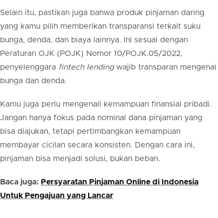
Selain itu, pastikan juga bahwa produk pinjaman daring
yang kamu pilih memberikan transparansi terkait suku
bunga, denda, dan biaya lainnya. Ini sesuai dengan
Peraturan OJK (POJK) Nomor 10/POJK.05/2022,
penyelenggara
fintech lending
wajib transparan mengenai
bunga dan denda.
Kamu juga perlu mengenali kemampuan finansial pribadi.
Jangan hanya fokus pada nominal dana pinjaman yang
bisa diajukan, tetapi pertimbangkan kemampuan
membayar cicilan secara konsisten. Dengan cara ini,
pinjaman bisa menjadi solusi, bukan beban.
Baca juga:
Persyaratan Pinjaman Online di Indonesia
Untuk Pengajuan yang Lancar