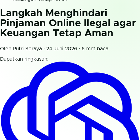
Langkah Menghindari
Pinjaman Online Ilegal agar
Keuangan Tetap Aman
Oleh Putri Soraya · 24 Juni 2026 · 6 mnt baca
Dapatkan ringkasan: