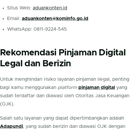
Situs Web:
aduankonten.id
Email:
aduankonten@kominfo.go.id
WhatsApp: 0811-9224-545
Rekomendasi Pinjaman Digital
Legal dan Berizin
Untuk menghindari risiko layanan pinjaman ilegal, penting
bagi kamu menggunakan
platform
pinjaman digital
yang
sudah terdaftar dan diawasi oleh Otoritas Jasa Keuangan
(OJK).
Salah satu layanan yang dapat dipertimbangkan adalah
Adapundi
, yang sudah berizin dan diawasi OJK dengan