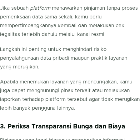
Jika sebuah
platform
menawarkan pinjaman tanpa proses
pemeriksaan data sama sekali, kamu perlu
mempertimbangkannya kembali dan melakukan cek
legalitas terlebih dahulu melalui kanal resmi.
Langkah ini penting untuk menghindari risiko
penyalahgunaan data pribadi maupun praktik layanan
yang merugikan.
Apabila menemukan layanan yang mencurigakan, kamu
juga dapat menghubungi pihak terkait atau melakukan
laporkan terhadap platform tersebut agar tidak merugikan
lebih banyak pengguna lainnya.
3. Periksa Transparansi Bunga dan Biaya