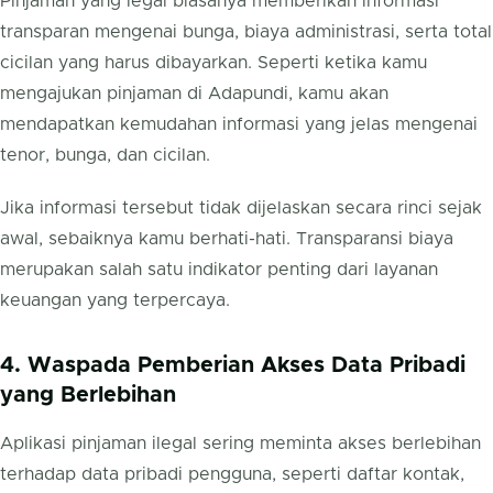
Pinjaman yang legal biasanya memberikan informasi
transparan mengenai bunga, biaya administrasi, serta total
cicilan yang harus dibayarkan. Seperti ketika kamu
mengajukan pinjaman di Adapundi, kamu akan
mendapatkan kemudahan informasi yang jelas mengenai
tenor, bunga, dan cicilan.
Jika informasi tersebut tidak dijelaskan secara rinci sejak
awal, sebaiknya kamu berhati-hati. Transparansi biaya
merupakan salah satu indikator penting dari layanan
keuangan yang terpercaya.
4. Waspada Pemberian Akses Data Pribadi
yang Berlebihan
Aplikasi pinjaman ilegal sering meminta akses berlebihan
terhadap data pribadi pengguna, seperti daftar kontak,