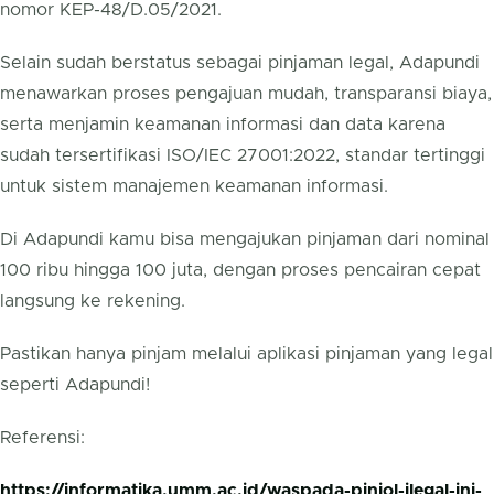
nomor KEP-48/D.05/2021.
Selain sudah berstatus sebagai pinjaman legal, Adapundi
menawarkan proses pengajuan mudah, transparansi biaya,
serta menjamin keamanan informasi dan data karena
sudah tersertifikasi ISO/IEC 27001:2022, standar tertinggi
untuk sistem manajemen keamanan informasi.
Di Adapundi kamu bisa mengajukan pinjaman dari nominal
100 ribu hingga 100 juta, dengan proses pencairan cepat
langsung ke rekening.
Pastikan hanya pinjam melalui aplikasi pinjaman yang legal
seperti Adapundi!
Referensi:
https://informatika.umm.ac.id/waspada-pinjol-ilegal-ini-