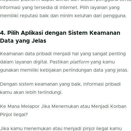
informasi yang tersedia di internet. Pilih layanan yang
memiliki reputasi baik dan minim keluhan dari pengguna.
4. Pilih Aplikasi dengan Sistem Keamanan
Data yang Jelas
Keamanan data pribadi menjadi hal yang sangat penting
dalam layanan digital. Pastikan
platform
yang kamu
gunakan memiliki kebijakan perlindungan data yang jelas.
Dengan sistem keamanan yang baik, informasi pribadi
kamu akan lebih terlindungi.
Ke Mana Melapor Jika Menemukan atau Menjadi Korban
Pinjol Ilegal?
Jika kamu menemukan atau menjadi pinjol ilegal kamu