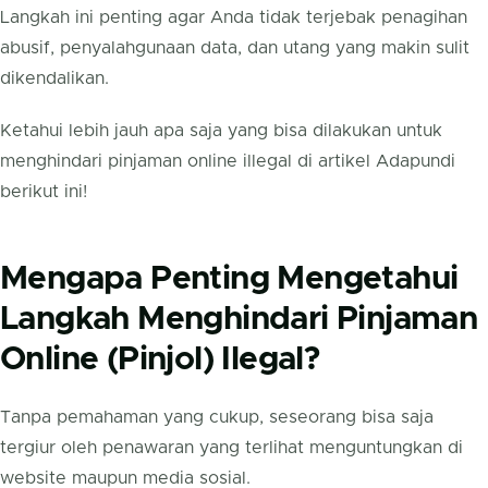
Langkah ini penting agar Anda tidak terjebak penagihan
abusif, penyalahgunaan data, dan utang yang makin sulit
dikendalikan.
Ketahui lebih jauh apa saja yang bisa dilakukan untuk
menghindari pinjaman online illegal di artikel Adapundi
berikut ini!
Mengapa Penting Mengetahui
Langkah Menghindari Pinjaman
Online (Pinjol) Ilegal?
Tanpa pemahaman yang cukup, seseorang bisa saja
tergiur oleh penawaran yang terlihat menguntungkan di
website maupun media sosial.