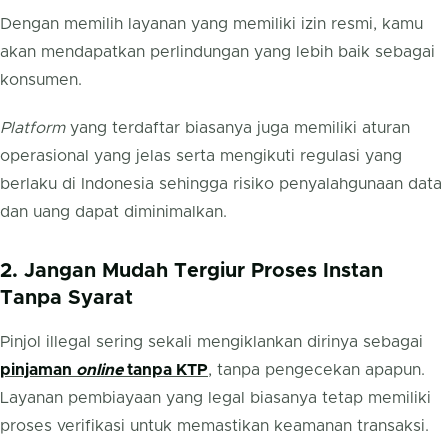
Dengan memilih layanan yang memiliki izin resmi, kamu
akan mendapatkan perlindungan yang lebih baik sebagai
konsumen.
Platform
yang terdaftar biasanya juga memiliki aturan
operasional yang jelas serta mengikuti regulasi yang
berlaku di Indonesia sehingga risiko penyalahgunaan data
dan uang dapat diminimalkan.
2. Jangan Mudah Tergiur Proses Instan
Tanpa Syarat
Pinjol illegal sering sekali mengiklankan dirinya sebagai
pinjaman
online
tanpa KTP
, tanpa pengecekan apapun.
Layanan pembiayaan yang legal biasanya tetap memiliki
proses verifikasi untuk memastikan keamanan transaksi.