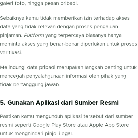
galeri foto, hingga pesan pribadi.
Sebaiknya kamu tidak memberikan izin terhadap akses
data yang tidak relevan dengan proses pengajuan
pinjaman.
Platform
yang terpercaya biasanya hanya
meminta akses yang benar-benar diperlukan untuk proses
verifikasi.
Melindungi data pribadi merupakan langkah penting untuk
mencegah penyalahgunaan informasi oleh pihak yang
tidak bertanggung jawab.
5. Gunakan Aplikasi dari Sumber Resmi
Pastikan kamu mengunduh aplikasi tersebut dari sumber
resmi seperti Google Play Store atau Apple App Store
untuk menghindari pinjol ilegal.