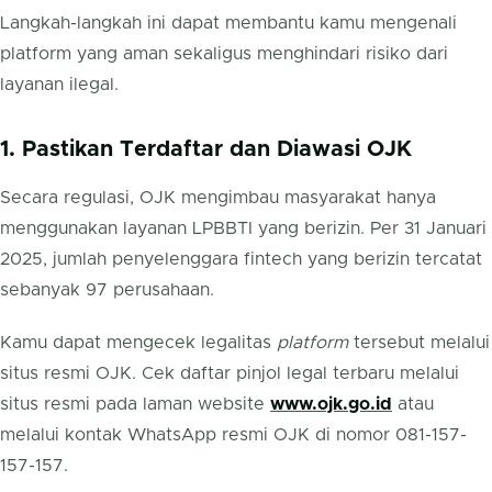
Langkah-langkah ini dapat membantu kamu mengenali
platform yang aman sekaligus menghindari risiko dari
layanan ilegal.
1. Pastikan Terdaftar dan Diawasi OJK
Secara regulasi, OJK mengimbau masyarakat hanya
menggunakan layanan LPBBTI yang berizin. Per 31 Januari
2025, jumlah penyelenggara fintech yang berizin tercatat
sebanyak 97 perusahaan.
Kamu dapat mengecek legalitas
platform
tersebut melalui
situs resmi OJK. Cek daftar pinjol legal terbaru melalui
situs resmi pada laman website
www.ojk.go.id
atau
melalui kontak WhatsApp resmi OJK di nomor 081-157-
157-157.