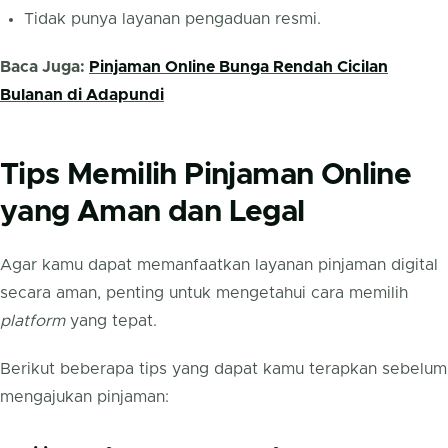
Tidak punya layanan pengaduan resmi.
Baca Juga:
Pinjaman Online Bunga Rendah Cicilan
Bulanan di Adapundi
Tips Memilih Pinjaman Online
yang Aman dan Legal
Agar kamu dapat memanfaatkan layanan pinjaman digital
secara aman, penting untuk mengetahui cara memilih
platform
yang tepat.
Berikut beberapa tips yang dapat kamu terapkan sebelum
mengajukan pinjaman: