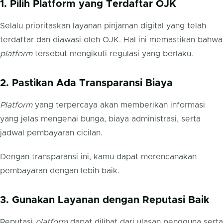
1. Pilih Platform yang Terdaftar OJK
Selalu prioritaskan layanan pinjaman digital yang telah
terdaftar dan diawasi oleh OJK. Hal ini memastikan bahwa
platform
tersebut mengikuti regulasi yang berlaku.
2. Pastikan Ada Transparansi Biaya
Platform
yang terpercaya akan memberikan informasi
yang jelas mengenai bunga, biaya administrasi, serta
jadwal pembayaran cicilan.
Dengan transparansi ini, kamu dapat merencanakan
pembayaran dengan lebih baik.
3. Gunakan Layanan dengan Reputasi Baik
Reputasi
platform
dapat dilihat dari ulasan pengguna serta