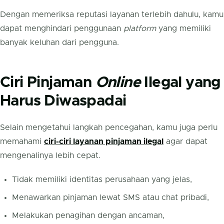
Dengan memeriksa reputasi layanan terlebih dahulu, kamu
dapat menghindari penggunaan
platform
yang memiliki
banyak keluhan dari pengguna.
Ciri Pinjaman
Online
Ilegal yang
Harus Diwaspadai
Selain mengetahui langkah pencegahan, kamu juga perlu
memahami
ciri-ciri layanan pinjaman ilegal
agar dapat
mengenalinya lebih cepat.
Tidak memiliki identitas perusahaan yang jelas,
Menawarkan pinjaman lewat SMS atau chat pribadi,
Melakukan penagihan dengan ancaman,