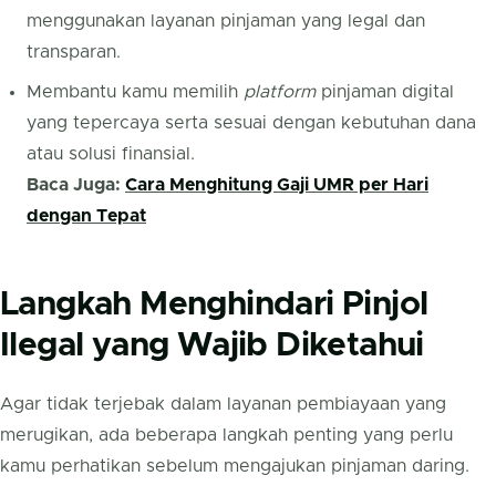
menggunakan layanan pinjaman yang legal dan
transparan.
Membantu kamu memilih
platform
pinjaman digital
yang tepercaya serta sesuai dengan kebutuhan dana
atau solusi finansial.
Baca Juga:
Cara Menghitung Gaji UMR per Hari
dengan Tepat
Langkah Menghindari Pinjol
Ilegal yang Wajib Diketahui
Agar tidak terjebak dalam layanan pembiayaan yang
merugikan, ada beberapa langkah penting yang perlu
kamu perhatikan sebelum mengajukan pinjaman daring.