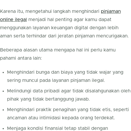
Karena itu, mengetahui langkah menghindari
pinjaman
online ilegal
menjadi hal penting agar kamu dapat
menggunakan layanan keuangan digital dengan lebih
aman serta terhindar dari jeratan pinjaman mencurigakan.
Beberapa alasan utama mengapa hal ini perlu kamu
pahami antara lain:
Menghindari bunga dan biaya yang tidak wajar yang
sering muncul pada layanan pinjaman ilegal.
Melindungi data pribadi agar tidak disalahgunakan oleh
pihak yang tidak bertanggung jawab.
Menghindari praktik penagihan yang tidak etis, seperti
ancaman atau intimidasi kepada orang terdekat.
Menjaga kondisi finansial tetap stabil dengan