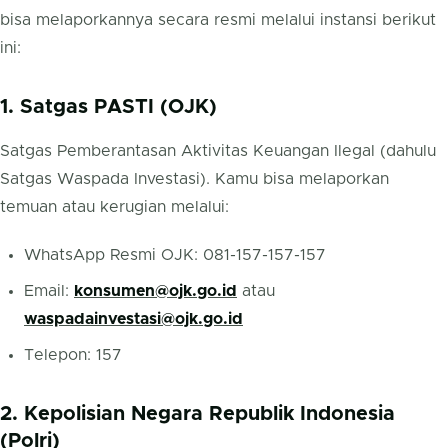
bisa melaporkannya secara resmi melalui instansi berikut
ini:
1. Satgas PASTI (OJK)
Satgas Pemberantasan Aktivitas Keuangan Ilegal (dahulu
Satgas Waspada Investasi). Kamu bisa melaporkan
temuan atau kerugian melalui:
WhatsApp Resmi OJK: 081-157-157-157
Email:
konsumen@ojk.go.id
atau
waspadainvestasi@ojk.go.id
Telepon: 157
2. Kepolisian Negara Republik Indonesia
(Polri)