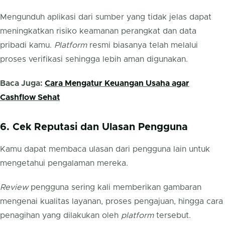
Mengunduh aplikasi dari sumber yang tidak jelas dapat
meningkatkan risiko keamanan perangkat dan data
pribadi kamu.
Platform
resmi biasanya telah melalui
proses verifikasi sehingga lebih aman digunakan.
Baca Juga:
Cara Mengatur Keuangan Usaha agar
Cashflow Sehat
6. Cek Reputasi dan Ulasan Pengguna
Kamu dapat membaca ulasan dari pengguna lain untuk
mengetahui pengalaman mereka.
Review
pengguna sering kali memberikan gambaran
mengenai kualitas layanan, proses pengajuan, hingga cara
penagihan yang dilakukan oleh
platform
tersebut.