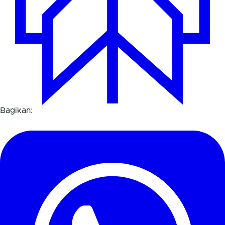
Bagikan: